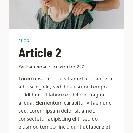
BLOG
Article 2
Par
Formateur
5 novembre 2021
Lorem ipsum dolor sit amet, consectetur
adipiscing elit, sed do eiusmod tempor
incididunt ut labore et dolore magna
aliqua. Elementum curabitur vitae nunc
sed. Lorem ipsum dolor sit amet,
consectetur adipiscing elit, sed do
eiusmod tempor incididunt ut labore et