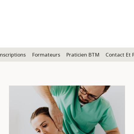
inscriptions
Formateurs
Praticien BTM
Contact Et 