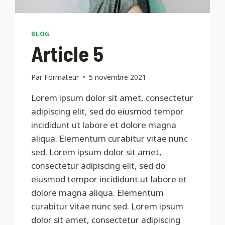
BLOG
Article 5
Par
Formateur
5 novembre 2021
Lorem ipsum dolor sit amet, consectetur
adipiscing elit, sed do eiusmod tempor
incididunt ut labore et dolore magna
aliqua. Elementum curabitur vitae nunc
sed. Lorem ipsum dolor sit amet,
consectetur adipiscing elit, sed do
eiusmod tempor incididunt ut labore et
dolore magna aliqua. Elementum
curabitur vitae nunc sed. Lorem ipsum
dolor sit amet, consectetur adipiscing