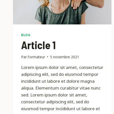
BLOG
Article 1
Par
Formateur
5 novembre 2021
Lorem ipsum dolor sit amet, consectetur
adipiscing elit, sed do eiusmod tempor
incididunt ut labore et dolore magna
aliqua. Elementum curabitur vitae nunc
sed. Lorem ipsum dolor sit amet,
consectetur adipiscing elit, sed do
eiusmod tempor incididunt ut labore et