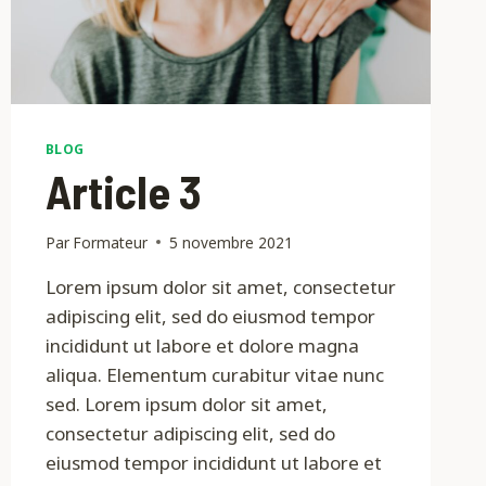
BLOG
Article 3
Par
Formateur
5 novembre 2021
Lorem ipsum dolor sit amet, consectetur
adipiscing elit, sed do eiusmod tempor
incididunt ut labore et dolore magna
aliqua. Elementum curabitur vitae nunc
sed. Lorem ipsum dolor sit amet,
consectetur adipiscing elit, sed do
eiusmod tempor incididunt ut labore et