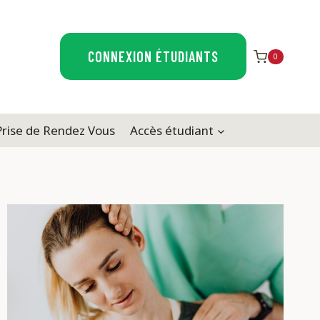
CONNEXION ÉTUDIANTS
0
Prise de Rendez Vous
Accès étudiant