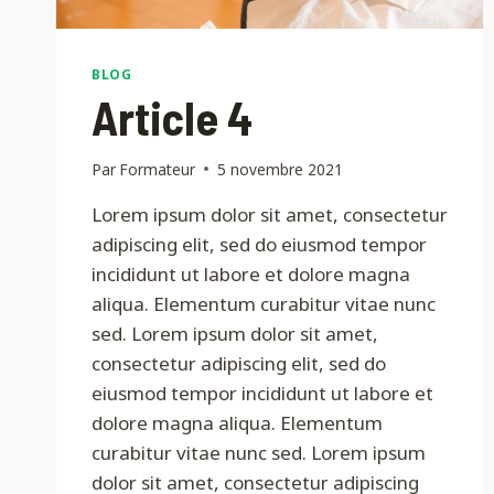
BLOG
Article 4
Par
Formateur
5 novembre 2021
Lorem ipsum dolor sit amet, consectetur
adipiscing elit, sed do eiusmod tempor
incididunt ut labore et dolore magna
aliqua. Elementum curabitur vitae nunc
sed. Lorem ipsum dolor sit amet,
consectetur adipiscing elit, sed do
eiusmod tempor incididunt ut labore et
dolore magna aliqua. Elementum
curabitur vitae nunc sed. Lorem ipsum
dolor sit amet, consectetur adipiscing