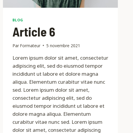
BLOG
Article 6
Par
Formateur
5 novembre 2021
Lorem ipsum dolor sit amet, consectetur
adipiscing elit, sed do eiusmod tempor
incididunt ut labore et dolore magna
aliqua. Elementum curabitur vitae nunc
sed. Lorem ipsum dolor sit amet,
consectetur adipiscing elit, sed do
eiusmod tempor incididunt ut labore et
dolore magna aliqua. Elementum
curabitur vitae nunc sed. Lorem ipsum
dolor sit amet, consectetur adipiscing