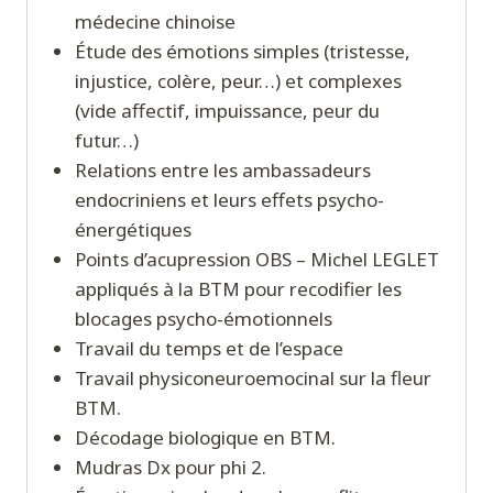
médecine chinoise
Étude des émotions simples (tristesse,
injustice, colère, peur…) et complexes
(vide affectif, impuissance, peur du
futur…)
Relations entre les ambassadeurs
endocriniens et leurs effets psycho-
énergétiques
Points d’acupression OBS – Michel LEGLET
appliqués à la BTM pour recodifier les
blocages psycho-émotionnels
Travail du temps et de l’espace
Travail physiconeuroemocinal sur la fleur
BTM.
Décodage biologique en BTM.
Mudras Dx pour phi 2.