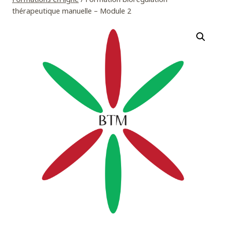
thérapeutique manuelle – Module 2