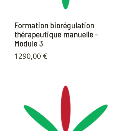
Formation biorégulation
thérapeutique manuelle –
Module 3
1290,00
€