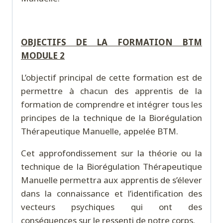
OBJECTIFS DE LA FORMATION BTM
MODULE 2
L’objectif principal de cette formation est de
permettre à chacun des apprentis de la
formation de comprendre et intégrer tous les
principes de la technique de la Biorégulation
Thérapeutique Manuelle, appelée BTM.
Cet approfondissement sur la théorie ou la
technique de la Biorégulation Thérapeutique
Manuelle permettra aux apprentis de s’élever
dans la connaissance et l’identification des
vecteurs psychiques qui ont des
conséquences sur le ressenti de notre corps.