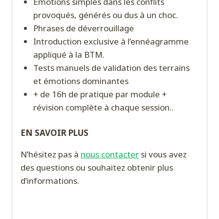
Émotions simples dans les conflits
provoqués, générés ou dus à un choc.
Phrases de déverrouillage
Introduction exclusive à l’ennéagramme
appliqué à la BTM.
Tests manuels de validation des terrains
et émotions dominantes
+ de 16h de pratique par module +
révision complète à chaque session.
.
EN SAVOIR PLUS
N’hésitez pas à
nous contacter
si vous avez
des questions ou souhaitez obtenir plus
d’informations.