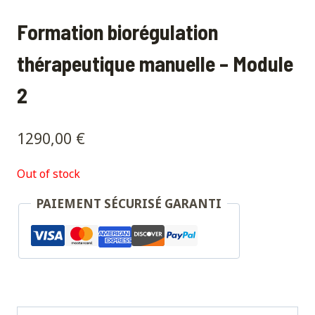
Formation biorégulation
thérapeutique manuelle – Module
2
1290,00
€
Out of stock
PAIEMENT SÉCURISÉ GARANTI