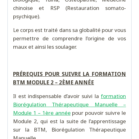
chinoise et RSP (Restauration somato-
psychique).
Le corps est traité dans sa globalité pour vous
permettre de comprendre l’origine de vos
maux et ainsi les soulager.
PRÉREQUIS POUR SUIVRE LA FORMATION
BTM MODULE 2 – 2ÈME ANNÉE
Il est indispensable d’avoir suivi la
formation
Biorégulation Thérapeutique Manuelle –
Module 1 – 1ère année
pour pouvoir suivre le
Module 2, qui est la suite de l’apprentissage
sur la BTM, Biorégulation Thérapeutique
Manuelle.