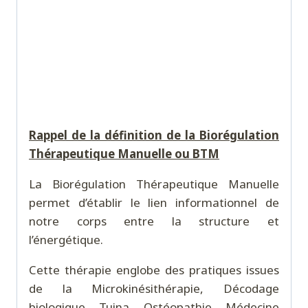
Rappel de la définition de la Biorégulation
Thérapeutique Manuelle ou BTM
La Biorégulation Thérapeutique Manuelle
permet d’établir le lien informationnel de
notre corps entre la structure et
l’énergétique.
Cette thérapie englobe des pratiques issues
de la Microkinésithérapie, Décodage
biologique, Tuina, Ostéopathie, Médecine