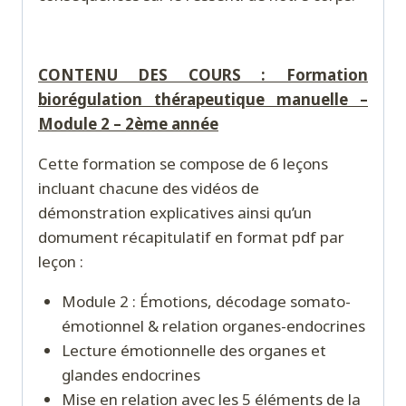
CONTENU DES COURS : Formation
biorégulation thérapeutique manuelle –
Module 2 – 2ème année
Cette formation se compose de 6 leçons
incluant chacune des vidéos de
démonstration explicatives ainsi qu’un
domument récapitulatif en format pdf par
leçon :
Module 2 : Émotions, décodage somato-
émotionnel & relation organes-endocrines
Lecture émotionnelle des organes et
glandes endocrines
Mise en relation avec les 5 éléments de la