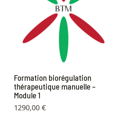
Formation biorégulation
thérapeutique manuelle –
Module 1
1290,00
€