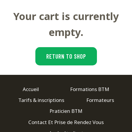
Your cart is currently
empty.
RETURN TO SHOP
Accueil
Formations BTM
Tarifs & inscriptions
Formateurs
Praticien BTM
Contact Et Prise de Rendez Vous