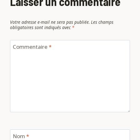
Laisser un commentaire
Votre adresse e-mail ne sera pas publiée.
Les champs
obligatoires sont indiqués avec
*
Commentaire
*
Nom
*