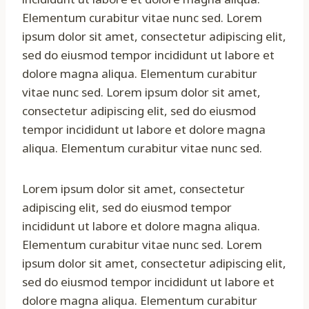
Elementum curabitur vitae nunc sed. Lorem
ipsum dolor sit amet, consectetur adipiscing elit,
sed do eiusmod tempor incididunt ut labore et
dolore magna aliqua. Elementum curabitur
vitae nunc sed. Lorem ipsum dolor sit amet,
consectetur adipiscing elit, sed do eiusmod
tempor incididunt ut labore et dolore magna
aliqua. Elementum curabitur vitae nunc sed.
Lorem ipsum dolor sit amet, consectetur
adipiscing elit, sed do eiusmod tempor
incididunt ut labore et dolore magna aliqua.
Elementum curabitur vitae nunc sed. Lorem
ipsum dolor sit amet, consectetur adipiscing elit,
sed do eiusmod tempor incididunt ut labore et
dolore magna aliqua. Elementum curabitur