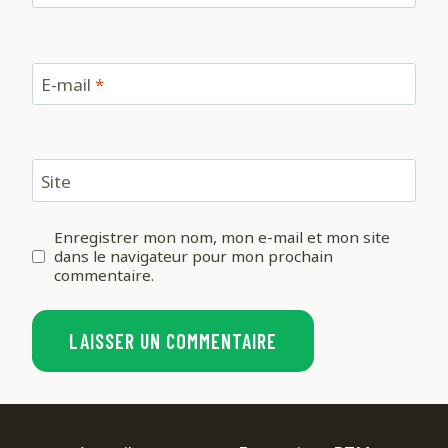
E-mail
*
Site
Enregistrer mon nom, mon e-mail et mon site
dans le navigateur pour mon prochain
commentaire.