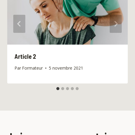
Article 2
Par
Formateur
5 novembre 2021