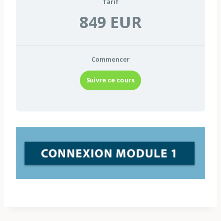
Tarif
849 EUR
Commencer
Suivre ce cours