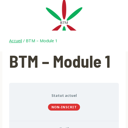
Accueil
/
BTM – Module 1
BTM – Module 1
Statut actuel
NON-INSCRIT