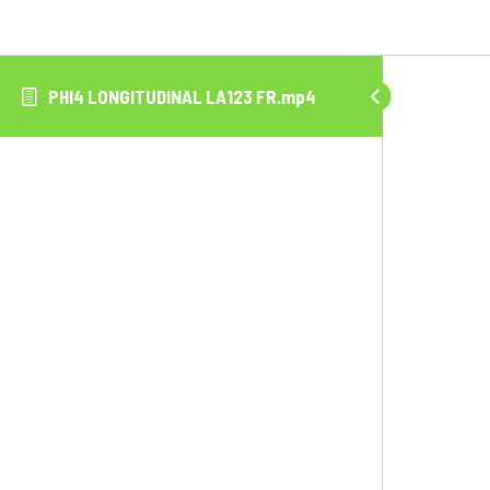
PHI4 LONGITUDINAL LA123 FR.mp4