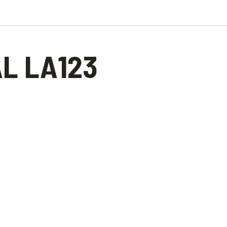
L LA123