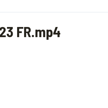
123 FR.mp4