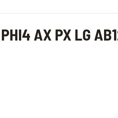
PHI4 AX PX LG AB