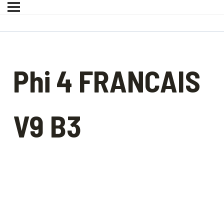
Phi 4 FRANCAIS
V9 B3