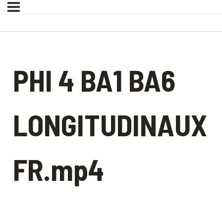
PHI 4 BA1 BA6
LONGITUDINAUX
FR.mp4