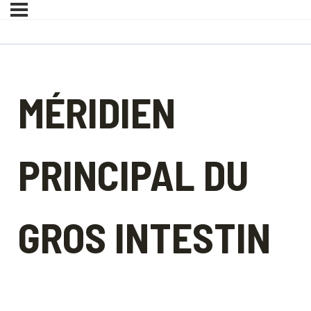
MÉRIDIEN
PRINCIPAL DU
GROS INTESTIN