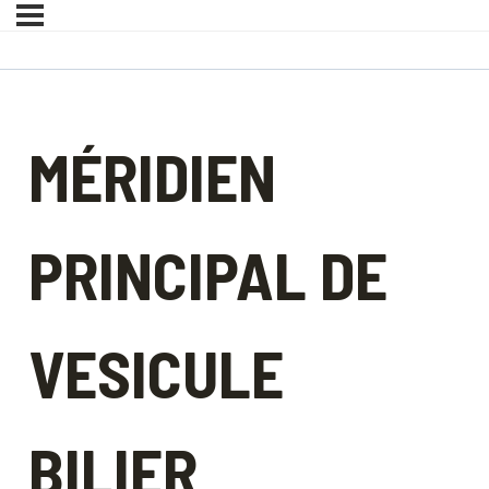
MÉRIDIEN
PRINCIPAL DE
VESICULE
BILIER