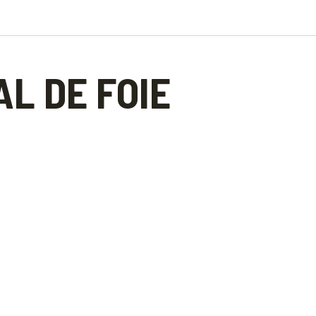
AL DE FOIE