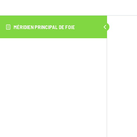
MÉRIDIEN PRINCIPAL DE FOIE