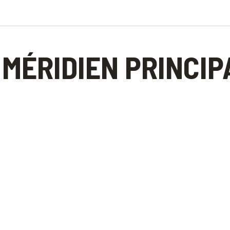
MÉRIDIEN PRINCIP