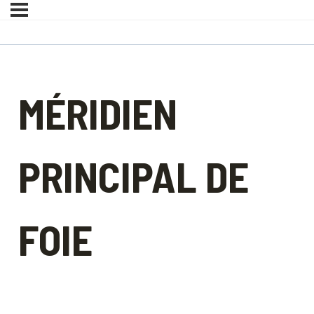
MÉRIDIEN
PRINCIPAL DE
FOIE